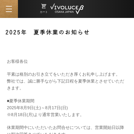
カート
2025年 夏季休業のお知らせ
2025/07/22 11:55
お客様各位
平素は格別のお引き立てをいただき厚くお礼申し上げます。
弊社では、誠に勝手ながら下記日程を夏季休業とさせていただ
きます。
■夏季休業期間
2025年8月9日(土)～8月17日(日)
※8月18日(月)より通常営業いたします。
休業期間中にいただいたお問合せについては、営業開始日以降