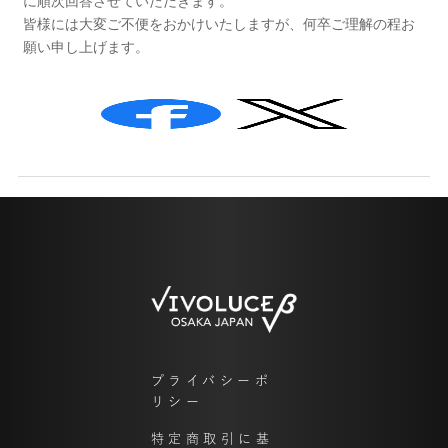
に順次回答させていただきます。
皆様には大変ご不便をおかけいたしますが、何卒ご理解の程お
願い申し上げます。
プライバシーポ
リシー
特定商取引に基