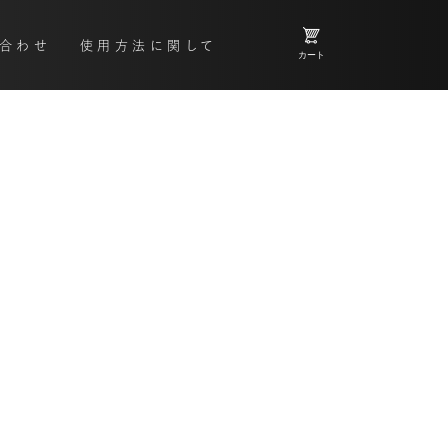
合わせ
使用方法に関して
カート