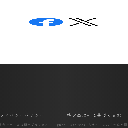
プライバシーポリシー
特定商取引に基づく表記
式会社オーエヌ関西ブラシ©All Rights Reserved.
当サイトにある写真や画