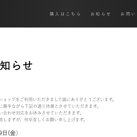
購入はこちら
お知らせ
お問い
知らせ
ットショップをご利用いただきまして誠にありがとうございます。
に勝手ながら下記の通り休業とさせていただきます。
い合わせ対応をお休みさせていただきます。
致しますが、何卒宜しくお願い申し上げます。
9日(金
）