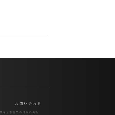
お問い合わせ
像を含む全ての
情報の無断